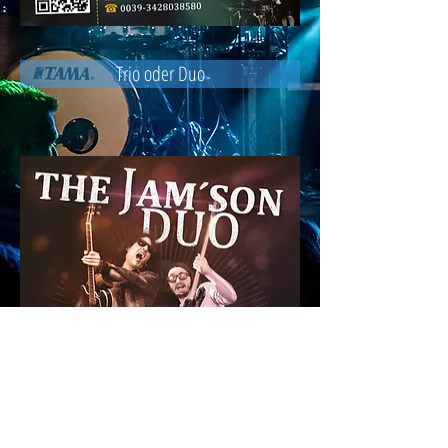
Trio oder Duo